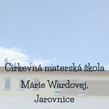
Cirkevná materská škola
Márie Wardovej,
Jarovnice