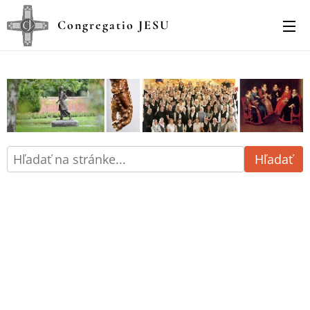
Congregatio JESU
Hľadať